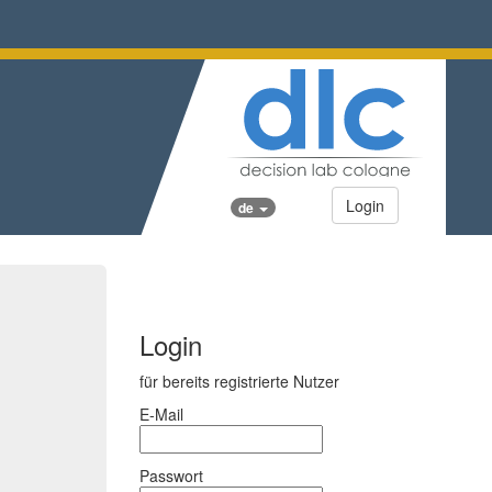
Login
de
Login
für bereits registrierte Nutzer
E-Mail
Passwort