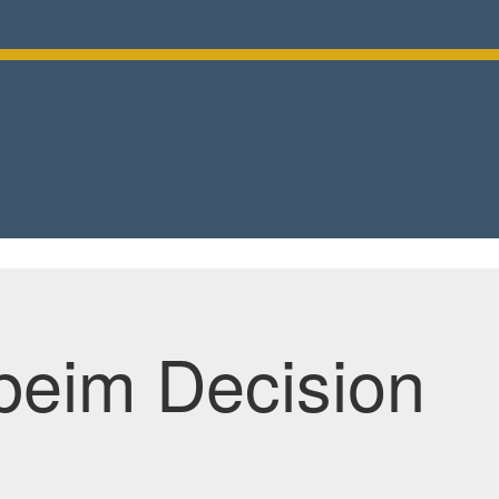
beim Decision