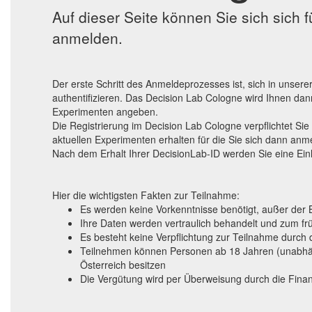
Auf dieser Seite können Sie sich sich
anmelden.
Der erste Schritt des Anmeldeprozesses ist, sich in unsere
authentifizieren. Das Decision Lab Cologne wird Ihnen dan
Experimenten angeben.
Die Registrierung im Decision Lab Cologne verpflichtet Sie
aktuellen Experimenten erhalten für die Sie sich dann an
Nach dem Erhalt Ihrer DecisionLab-ID werden Sie eine Einl
Hier die wichtigsten Fakten zur Teilnahme:
Es werden keine Vorkenntnisse benötigt, außer der
Ihre Daten werden vertraulich behandelt und zum fr
Es besteht keine Verpflichtung zur Teilnahme durch 
Teilnehmen können Personen ab 18 Jahren (unabhäng
Österreich besitzen
Die Vergütung wird per Überweisung durch die Finanza